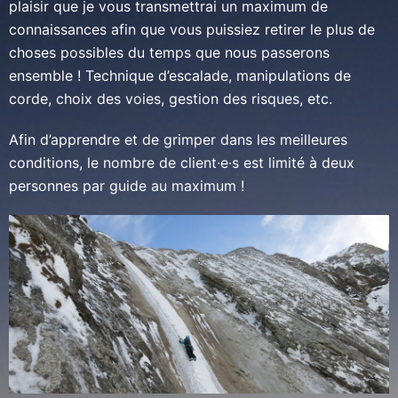
plaisir que je vous transmettrai un maximum de
connaissances afin que vous puissiez retirer le plus de
choses possibles du temps que nous passerons
ensemble ! Technique d’escalade, manipulations de
corde, choix des voies, gestion des risques, etc.
Afin d’apprendre et de grimper dans les meilleures
conditions, le nombre de client·e·s est limité à deux
personnes par guide au maximum !