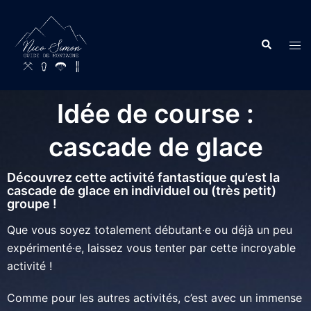
Idée de course :
cascade de glace
Découvrez cette activité fantastique qu’est la
cascade de glace en individuel ou (très petit)
groupe !
Que vous soyez totalement débutant·e ou déjà un peu
expérimenté·e, laissez vous tenter par cette incroyable
activité !
Comme pour les autres activités, c’est avec un immense