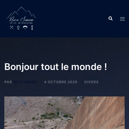
Bonjour tout le monde !
PAR
NICO SIMON
4 OCTOBRE 2020
DIVERS