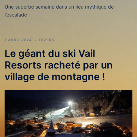
Une superbe semaine dans un lieu mythique de
l’escalade !
1 AVRIL 2024
DIVERS
Le géant du ski Vail
Resorts racheté par un
village de montagne !